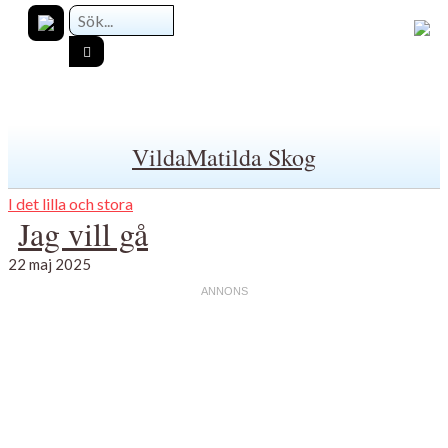
VildaMatilda Skog
I det lilla och stora
Jag vill gå
22 maj 2025