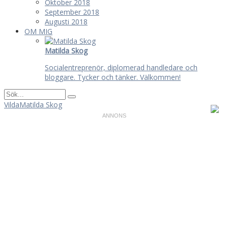
Oktober 2018
September 2018
Augusti 2018
OM MIG
Matilda Skog
Socialentreprenör, diplomerad handledare och
bloggare. Tycker och tänker. Välkommen!
VildaMatilda Skog