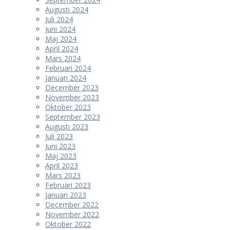
Augusti 2024
Juli 2024
Juni 2024
Maj 2024
April 2024
Mars 2024
Februari 2024
Januari 2024
December 2023
November 2023
Oktober 2023
September 2023
Augusti 2023
Juli 2023
Juni 2023
Maj 2023
April 2023
Mars 2023
Februari 2023
Januari 2023
December 2022
November 2022
Oktober 2022