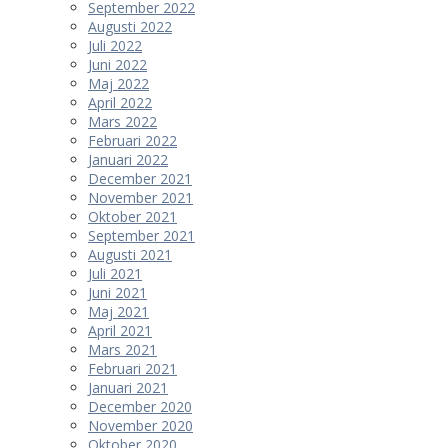
September 2022
Augusti 2022
Juli 2022
Juni 2022
Maj 2022
April 2022
Mars 2022
Februari 2022
Januari 2022
December 2021
November 2021
Oktober 2021
September 2021
Augusti 2021
Juli 2021
Juni 2021
Maj 2021
April 2021
Mars 2021
Februari 2021
Januari 2021
December 2020
November 2020
Oktober 2020