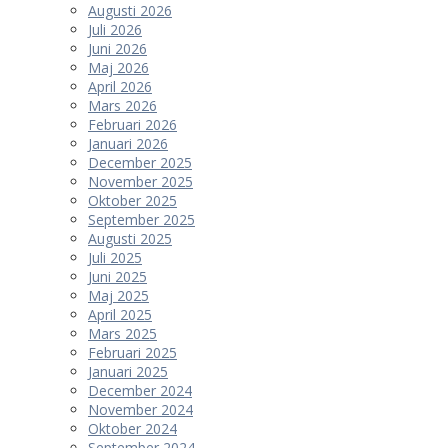
Augusti 2026
Juli 2026
Juni 2026
Maj 2026
April 2026
Mars 2026
Februari 2026
Januari 2026
December 2025
November 2025
Oktober 2025
September 2025
Augusti 2025
Juli 2025
Juni 2025
Maj 2025
April 2025
Mars 2025
Februari 2025
Januari 2025
December 2024
November 2024
Oktober 2024
September 2024