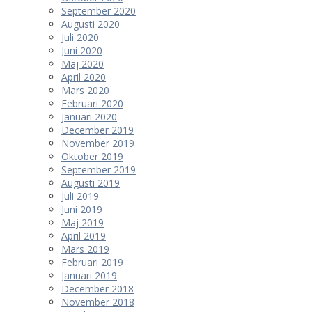
September 2020
Augusti 2020
Juli 2020
Juni 2020
Maj 2020
April 2020
Mars 2020
Februari 2020
Januari 2020
December 2019
November 2019
Oktober 2019
September 2019
Augusti 2019
Juli 2019
Juni 2019
Maj 2019
April 2019
Mars 2019
Februari 2019
Januari 2019
December 2018
November 2018