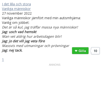
I det lilla och stora
Vanliga människor
27 november 2022
Vanliga människor jämfört med min autismhjärna:
Vanlig om jobbet:
Det är så kul, jag träffar massa nya människor!
Jag: usch vad hemskt
Man vet aldrig hur arbetsdagen blir!
Jag: jo det vill jag veta före
Massvis med utmaningar och prövningar
Jag: nej tack.
Gilla
10
1