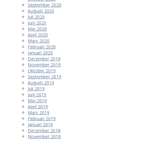
September 2020
Augusti 2020
Juli 2020
Juni 2020
Maj 2020
April 2020
Mars 2020
Februari 2020
Januari 2020
December 2019
November 2019
Oktober 2019
September 2019
Augusti 2019
Juli 2019
Juni 2019
Maj 2019
April 2019
Mars 2019
Februari 2019
Januari 2019
December 2018
November 2018