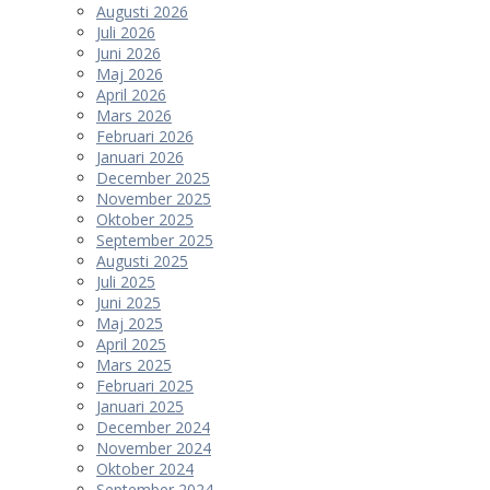
Augusti 2026
Juli 2026
Juni 2026
Maj 2026
April 2026
Mars 2026
Februari 2026
Januari 2026
December 2025
November 2025
Oktober 2025
September 2025
Augusti 2025
Juli 2025
Juni 2025
Maj 2025
April 2025
Mars 2025
Februari 2025
Januari 2025
December 2024
November 2024
Oktober 2024
September 2024