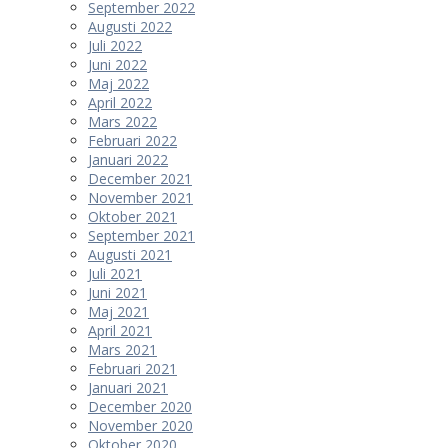
September 2022
Augusti 2022
Juli 2022
Juni 2022
Maj 2022
April 2022
Mars 2022
Februari 2022
Januari 2022
December 2021
November 2021
Oktober 2021
September 2021
Augusti 2021
Juli 2021
Juni 2021
Maj 2021
April 2021
Mars 2021
Februari 2021
Januari 2021
December 2020
November 2020
Oktober 2020