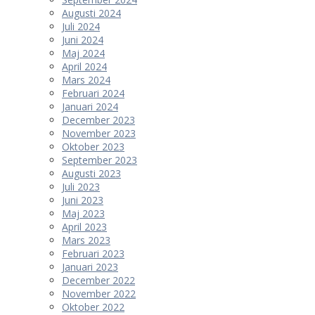
Augusti 2024
Juli 2024
Juni 2024
Maj 2024
April 2024
Mars 2024
Februari 2024
Januari 2024
December 2023
November 2023
Oktober 2023
September 2023
Augusti 2023
Juli 2023
Juni 2023
Maj 2023
April 2023
Mars 2023
Februari 2023
Januari 2023
December 2022
November 2022
Oktober 2022