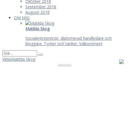
Oktober 2018
September 2018
Augusti 2018
OM MIG
Matilda Skog
Socialentreprenör, diplomerad handledare och
bloggare. Tycker och tänker. Välkommen!
VildaMatilda Skog