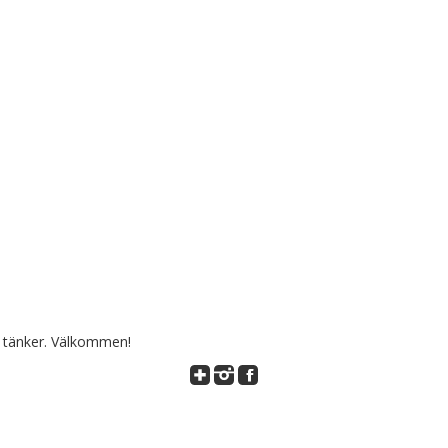
h tänker. Välkommen!