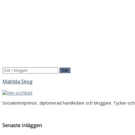
Matilda Skog
Socialentreprenör, diplomerad handledare och bloggare. Tycker oc
Senaste inläggen