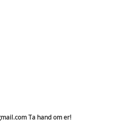
gmail.com Ta hand om er!