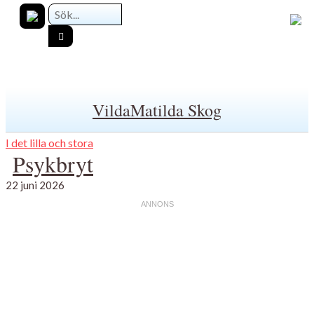
VildaMatilda Skog
I det lilla och stora
Psykbryt
22 juni 2026