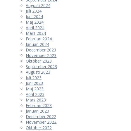
Augusti 2024
Juli 2024
Juni 2024
Maj 2024
April 2024
Mars 2024
Februari 2024
Januari 2024
December 2023
November 2023
Oktober 2023
September 2023
Augusti 2023
Juli 2023
Juni 2023
Maj 2023
April 2023
Mars 2023
Februari 2023
Januari 2023
December 2022
November 2022
Oktober 2022