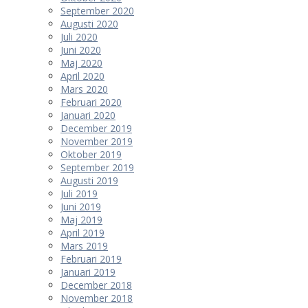
September 2020
Augusti 2020
Juli 2020
Juni 2020
Maj 2020
April 2020
Mars 2020
Februari 2020
Januari 2020
December 2019
November 2019
Oktober 2019
September 2019
Augusti 2019
Juli 2019
Juni 2019
Maj 2019
April 2019
Mars 2019
Februari 2019
Januari 2019
December 2018
November 2018