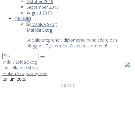
Oktober 2018
September 2018
Augusti 2018
OM MIG
Matilda Skog
Socialentreprenör, diplomerad handledare och
bloggare. Tycker och tänker. Välkommen!
VildaMatilda Skog
I det lilla och stora
Fröken Skogs smycken
29 juni 2026