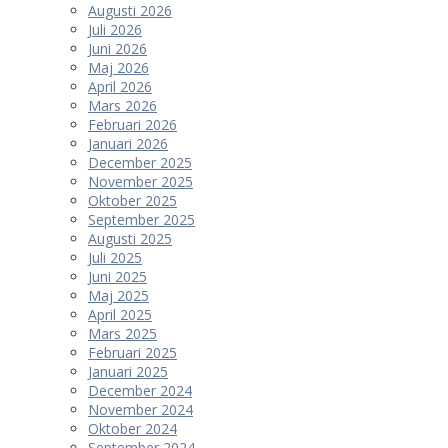
Augusti 2026
Juli 2026
Juni 2026
Maj 2026
April 2026
Mars 2026
Februari 2026
Januari 2026
December 2025
November 2025
Oktober 2025
September 2025
Augusti 2025
Juli 2025
Juni 2025
Maj 2025
April 2025
Mars 2025
Februari 2025
Januari 2025
December 2024
November 2024
Oktober 2024
September 2024