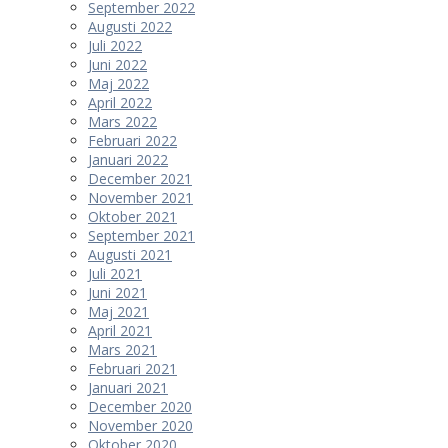
September 2022
Augusti 2022
Juli 2022
Juni 2022
Maj 2022
April 2022
Mars 2022
Februari 2022
Januari 2022
December 2021
November 2021
Oktober 2021
September 2021
Augusti 2021
Juli 2021
Juni 2021
Maj 2021
April 2021
Mars 2021
Februari 2021
Januari 2021
December 2020
November 2020
Oktober 2020