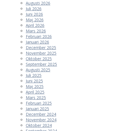
Augusti 2026
Juli 2026
Juni 2026
Maj 2026
April 2026
Mars 2026
Februari 2026
Januari 2026
December 2025
November 2025
Oktober 2025
September 2025
Augusti 2025
Juli 2025
Juni 2025
Maj 2025
April 2025
Mars 2025
Februari 2025
Januari 2025
December 2024
November 2024
Oktober 2024
September 2024