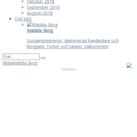
Oktober 2018
September 2018
Augusti 2018
OM MIG
Matilda Skog
Socialentreprenör, diplomerad handledare och
bloggare. Tycker och tänker. Välkommen!
VildaMatilda Skog