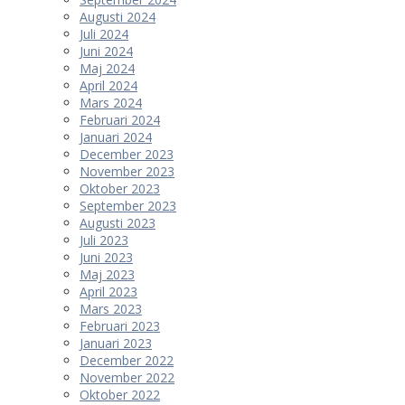
Augusti 2024
Juli 2024
Juni 2024
Maj 2024
April 2024
Mars 2024
Februari 2024
Januari 2024
December 2023
November 2023
Oktober 2023
September 2023
Augusti 2023
Juli 2023
Juni 2023
Maj 2023
April 2023
Mars 2023
Februari 2023
Januari 2023
December 2022
November 2022
Oktober 2022