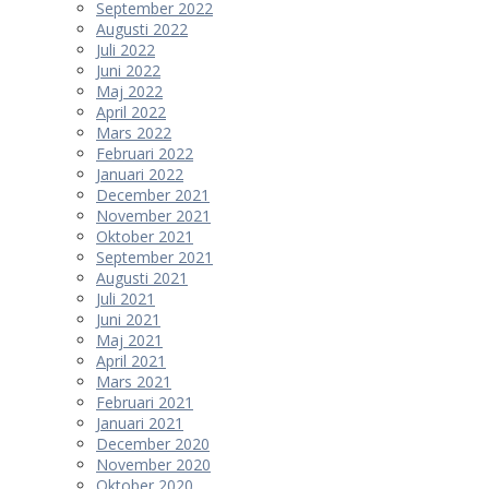
September 2022
Augusti 2022
Juli 2022
Juni 2022
Maj 2022
April 2022
Mars 2022
Februari 2022
Januari 2022
December 2021
November 2021
Oktober 2021
September 2021
Augusti 2021
Juli 2021
Juni 2021
Maj 2021
April 2021
Mars 2021
Februari 2021
Januari 2021
December 2020
November 2020
Oktober 2020