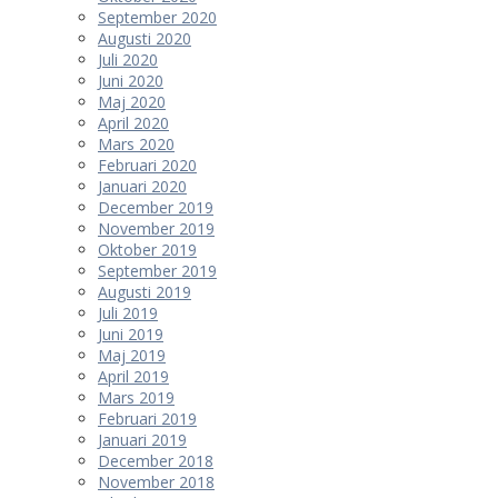
September 2020
Augusti 2020
Juli 2020
Juni 2020
Maj 2020
April 2020
Mars 2020
Februari 2020
Januari 2020
December 2019
November 2019
Oktober 2019
September 2019
Augusti 2019
Juli 2019
Juni 2019
Maj 2019
April 2019
Mars 2019
Februari 2019
Januari 2019
December 2018
November 2018