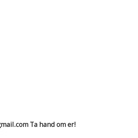
gmail.com Ta hand om er!