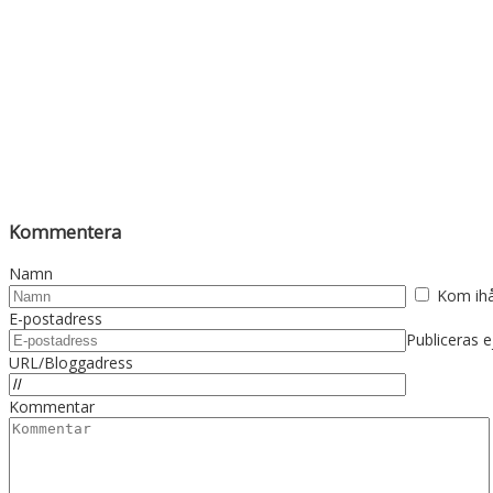
Kommentera
Namn
Kom ih
E-postadress
Publiceras e
URL/Bloggadress
Kommentar