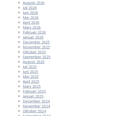
Augusti 2026
Juli 2026
Juni 2026
Maj 2026
April 2026
Mars 2026
Februari 2026
Januari 2026
December 2025
November 2025
Oktober 2025
September 2025
Augusti 2025
Juli 2025
Juni 2025
Maj 2025
April 2025
Mars 2025
Februari 2025
Januari 2025
December 2024
November 2024
Oktober 2024
September 2024