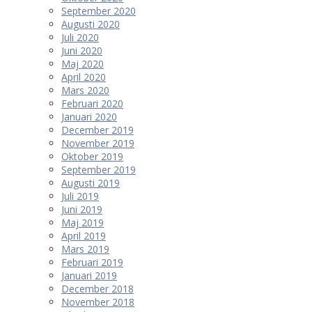
September 2020
Augusti 2020
Juli 2020
Juni 2020
Maj 2020
April 2020
Mars 2020
Februari 2020
Januari 2020
December 2019
November 2019
Oktober 2019
September 2019
Augusti 2019
Juli 2019
Juni 2019
Maj 2019
April 2019
Mars 2019
Februari 2019
Januari 2019
December 2018
November 2018