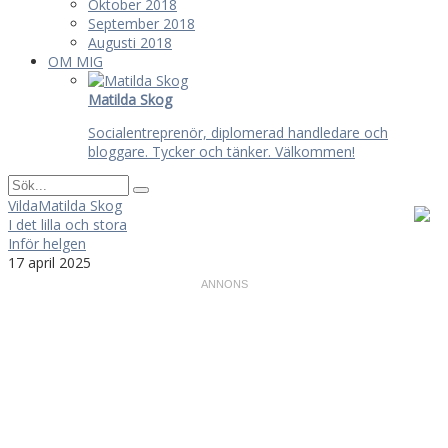
Oktober 2018
September 2018
Augusti 2018
OM MIG
Matilda Skog
Socialentreprenör, diplomerad handledare och
bloggare. Tycker och tänker. Välkommen!
VildaMatilda Skog
I det lilla och stora
Inför helgen
17 april 2025