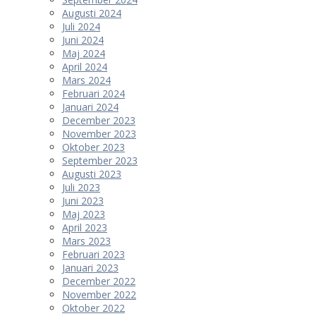
Augusti 2024
Juli 2024
Juni 2024
Maj 2024
April 2024
Mars 2024
Februari 2024
Januari 2024
December 2023
November 2023
Oktober 2023
September 2023
Augusti 2023
Juli 2023
Juni 2023
Maj 2023
April 2023
Mars 2023
Februari 2023
Januari 2023
December 2022
November 2022
Oktober 2022