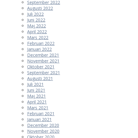
September 2022
Augusti 2022
Juli 2022
Juni 2022
Maj 2022
April 2022
Mars 2022
Februari 2022
Januari 2022
December 2021
November 2021
Oktober 2021
September 2021
Augusti 2021
Juli 2021
Juni 2021
Maj 2021
April 2021
Mars 2021
Februari 2021
Januari 2021
December 2020
November 2020
Oktober 2020