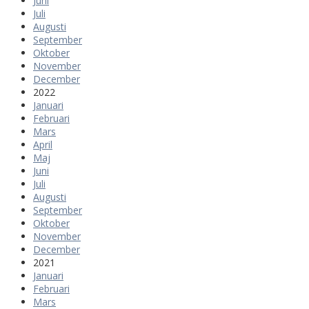
Juni
Juli
Augusti
September
Oktober
November
December
2022
Januari
Februari
Mars
April
Maj
Juni
Juli
Augusti
September
Oktober
November
December
2021
Januari
Februari
Mars