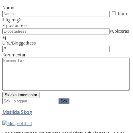
Namn
Kom
ihåg mig?
E-postadress
Publiceras
ej
URL/Bloggadress
Kommentar
Matilda Skog